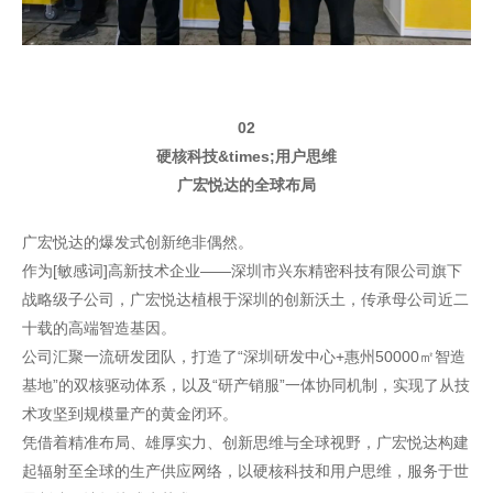
02
硬核科技&times;用户思维
广宏悦达的全球布局
广宏悦达的爆发式创新绝非偶然。
作为[敏感词]高新技术企业——深圳市兴东精密科技有限公司旗下
战略级子公司，广宏悦达植根于深圳的创新沃土，传承母公司近二
十载的高端智造基因。
公司汇聚一流研发团队，打造了“深圳研发中心+惠州50000㎡智造
基地”的双核驱动体系，以及“研产销服”一体协同机制，实现了从技
术攻坚到规模量产的黄金闭环。
凭借着精准布局、雄厚实力、创新思维与全球视野，广宏悦达构建
起辐射至全球的生产供应网络，以硬核科技和用户思维，服务于世