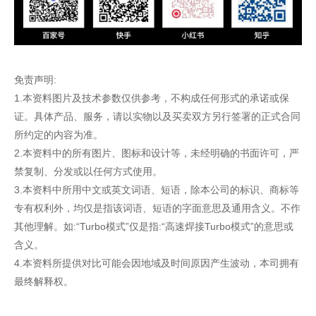
免责声明:
1.本资料图片及技术参数仅供参考，不构成任何形式的承诺或保
证。具体产品、服务，请以实物以及买卖双方另行签署的正式合同
所约定的内容为准。
2.本资料中的所有图片、图标和设计等，未经明确的书面许可，严
禁复制、分发或以任何方式使用。
3.本资料中所用中文或英文词语、短语，除本公司的标识、商标等
专有权利外，均仅是指该词语、短语的字面意思及通用含义。不作
其他理解。如:“Turbo模式”仅是指:“高速焊接Turbo模式”的意思或
含义。
4.本资料所提供对比可能会因地域及时间原因产生波动，本司拥有
最终解释权。