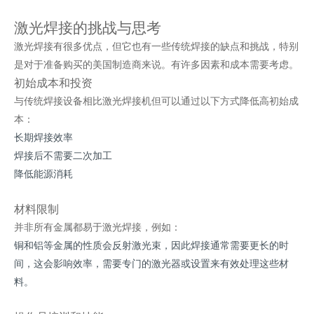
激光焊接的挑战与思考
激光焊接有很多优点，但它也有一些传统焊接的缺点和挑战，特别
是对于准备购买的美国制造商来说。有许多因素和成本需要考虑。
初始成本和投资
与传统焊接设备相比
激光焊接机
但可以通过以下方式降低高初始成
本：
长期焊接效率
焊接后不需要二次加工
降低能源消耗
材料限制
并非所有金属都易于激光焊接，例如：
铜和铝等金属的性质会反射激光束，因此焊接通常需要更长的时
间，这会影响效率，需要专门的激光器或设置来有效处理这些材
料。