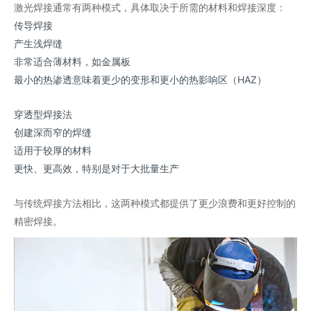
激光焊接通常有两种模式，具体取决于所需的材料和焊接深度：
传导焊接
产生浅焊缝
非常适合薄材料，如金属板
最小的热渗透意味着更少的变形和更小的热影响区（HAZ）
穿透型焊接法
创建深而窄的焊缝
适用于较厚的材料
更快、更高效，特别是对于大批量生产
与传统焊接方法相比，这两种模式都提供了更少浪费和更好控制的
精密焊接。