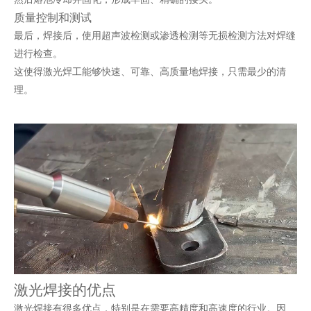
质量控制和测试
最后，焊接后，使用超声波检测或渗透检测等无损检测方法对焊缝
进行检查。
这使得激光焊工能够快速、可靠、高质量地焊接，只需最少的清
理。
激光焊接的优点
激光焊接有很多优点，特别是在需要高精度和高速度的行业。因