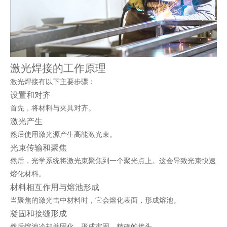
激光焊接的工作原理
激光焊接有以下主要步骤：
设置和对齐
首先，将材料与夹具对齐。
激光产生
然后使用激光源产生高能激光束。
光束传输和聚焦
然后，光学系统将激光束聚焦到一个聚光点上。这会导致光束快速
熔化材料。
材料相互作用与熔池形成
当聚焦的激光击中材料时，它会熔化表面，形成熔池。
凝固和接缝形成
然后熔池冷却并固化，形成牢固、精确的接头。