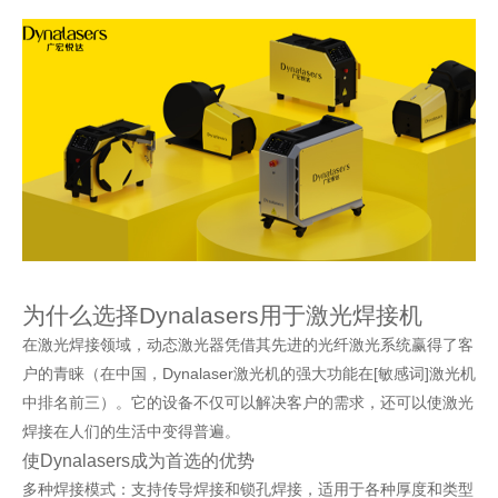
为什么选择Dynalasers用于激光焊接机
在激光焊接领域，
动态激光器
凭借其先进的光纤激光系统赢得了客
户的青睐（在中国，Dynalaser激光机的强大功能在[敏感词]激光机
中排名前三）。它的设备不仅可以解决客户的需求，还可以使激光
焊接在人们的生活中变得普遍。
使Dynalasers成为首选的优势
多种焊接模式：支持传导焊接和锁孔焊接，适用于各种厚度和类型