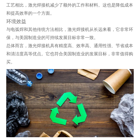
工艺相比，激光焊接机减少了额外的工作和材料。这也是降低成本
和提高效率的一个方面。
环境效益
与电弧焊和其他传统方法相比，
激光焊接机
从长远来看，它非常环
保，与美国制造业的可持续发展目标非常一致。
总体而言，激光焊接机具有精度高、效率高、通用性强、节省成本
和清洁度高等优点。它也符合美国制造业的发展目标，非常值得购
买。