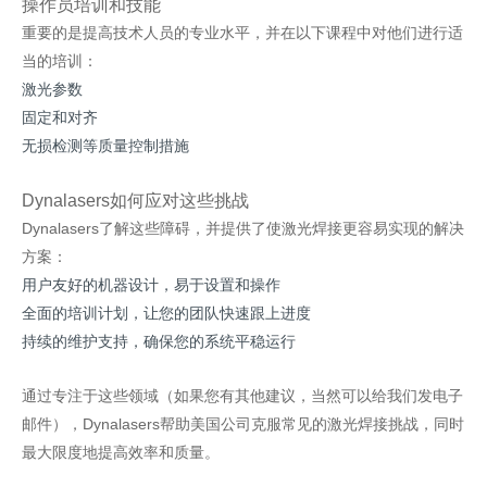
操作员培训和技能
重要的是提高技术人员的专业水平，并在以下课程中对他们进行适
当的培训：
激光参数
固定和对齐
无损检测等质量控制措施
Dynalasers如何应对这些挑战
Dynalasers了解这些障碍，并提供了使激光焊接更容易实现的解决
方案：
用户友好的机器设计，易于设置和操作
全面的培训计划，让您的团队快速跟上进度
持续的维护支持，确保您的系统平稳运行
通过专注于这些领域（如果您有其他建议，当然可以给我们发电子
邮件），Dynalasers帮助美国公司克服常见的激光焊接挑战，同时
最大限度地提高效率和质量。