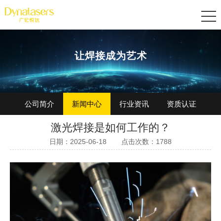
让焊接成为艺术
公司简介
新闻中心
行业资讯
资质认证
激光焊接是如何工作的？
加入我们
日期：2025-06-18
点击次数：1788