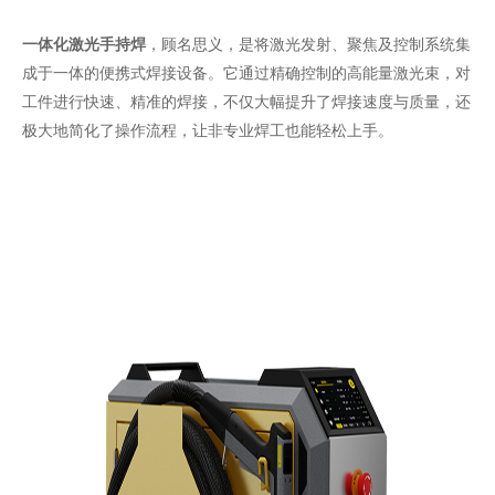
一体化激光手持焊
，顾名思义，是将激光发射、聚焦及控制系统集
成于一体的便携式焊接设备。它通过精确控制的高能量激光束，对
工件进行快速、精准的焊接，不仅大幅提升了焊接速度与质量，还
极大地简化了操作流程，让非专业焊工也能轻松上手。