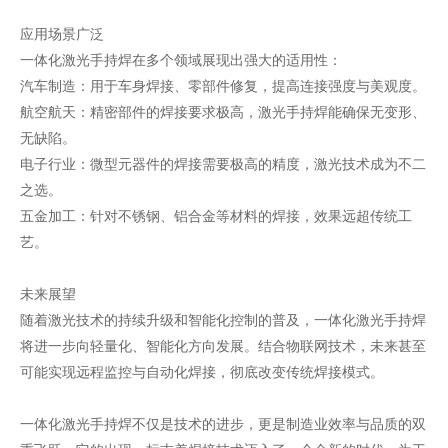
应用场景广泛
一体化激光手持焊在多个领域展现出强大的适用性：
汽车制造：用于车身焊接、零部件修复，提高连接强度与美观度。
航空航天：精密部件的焊接要求极高，激光手持焊能确保无变形、
无缺陷。
电子行业：微型元器件的焊接需要极高的精度，激光技术成为不二
之选。
五金加工：针对不锈钢、铝合金等材料的焊接，效果远超传统工
艺。
未来展望
随着激光技术的持续升级和智能化控制的普及，一体化激光手持焊
将进一步向轻量化、智能化方向发展。结合物联网技术，未来甚至
可能实现远程监控与自动化焊接，彻底改变传统焊接模式。
一体化激光手持焊不仅是技术的进步，更是制造业效率与品质的双