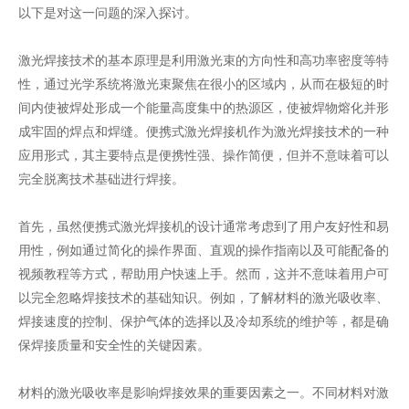
以下是对这一问题的深入探讨。
激光焊接技术的基本原理是利用激光束的方向性和高功率密度等特
性，通过光学系统将激光束聚焦在很小的区域内，从而在极短的时
间内使被焊处形成一个能量高度集中的热源区，使被焊物熔化并形
成牢固的焊点和焊缝。便携式激光焊接机作为激光焊接技术的一种
应用形式，其主要特点是便携性强、操作简便，但并不意味着可以
完全脱离技术基础进行焊接。
首先，虽然便携式激光焊接机的设计通常考虑到了用户友好性和易
用性，例如通过简化的操作界面、直观的操作指南以及可能配备的
视频教程等方式，帮助用户快速上手。然而，这并不意味着用户可
以完全忽略焊接技术的基础知识。例如，了解材料的激光吸收率、
焊接速度的控制、保护气体的选择以及冷却系统的维护等，都是确
保焊接质量和安全性的关键因素。
材料的激光吸收率是影响焊接效果的重要因素之一。不同材料对激