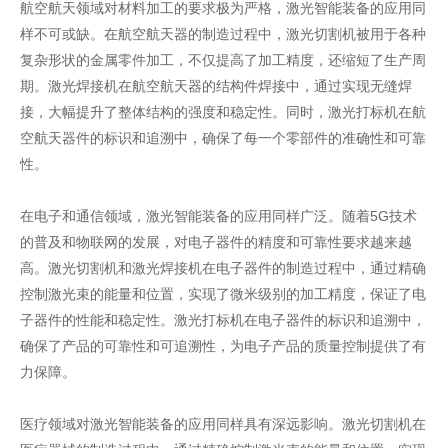
航空航天领域对材料加工的要求极为严格，激光智能装备的应用同
样不可或缺。在航空航天器的制造过程中，激光切割机被用于各种
复杂形状的金属零件加工，不仅提高了加工精度，还缩短了生产周
期。激光焊接机在航空航天器的结构件焊接中，通过实现无缝焊
接，大幅提升了整体结构的强度和稳定性。同时，激光打标机在航
空航天器件的标识和追溯中，确保了每一个零部件的准确性和可靠
性。
在电子和通信领域，激光智能装备的应用同样广泛。随着5G技术
的普及和物联网的发展，对电子器件的精度和可靠性要求越来越
高。激光切割机和激光焊接机在电子器件的制造过程中，通过精确
控制激光束的能量和位置，实现了微米级别的加工精度，保证了电
子器件的性能和稳定性。激光打标机在电子器件的标识和追溯中，
确保了产品的可靠性和可追溯性，为电子产品的质量控制提供了有
力保障。
医疗领域对激光智能装备的应用同样具有深远影响。激光切割机在