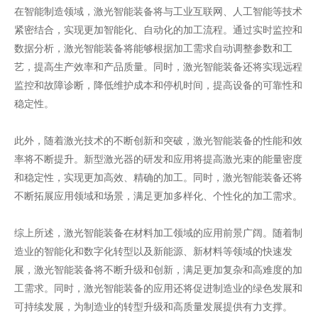
在智能制造领域，激光智能装备将与工业互联网、人工智能等技术
紧密结合，实现更加智能化、自动化的加工流程。通过实时监控和
数据分析，激光智能装备将能够根据加工需求自动调整参数和工
艺，提高生产效率和产品质量。同时，激光智能装备还将实现远程
监控和故障诊断，降低维护成本和停机时间，提高设备的可靠性和
稳定性。
此外，随着激光技术的不断创新和突破，激光智能装备的性能和效
率将不断提升。新型激光器的研发和应用将提高激光束的能量密度
和稳定性，实现更加高效、精确的加工。同时，激光智能装备还将
不断拓展应用领域和场景，满足更加多样化、个性化的加工需求。
综上所述，激光智能装备在材料加工领域的应用前景广阔。随着制
造业的智能化和数字化转型以及新能源、新材料等领域的快速发
展，激光智能装备将不断升级和创新，满足更加复杂和高难度的加
工需求。同时，激光智能装备的应用还将促进制造业的绿色发展和
可持续发展，为制造业的转型升级和高质量发展提供有力支撑。