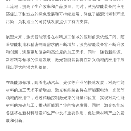
工流程，提高了生产效率和产品质量。同时，激光智能装备的应用
还促进了制造业的绿色发展和可持续发展，降低了能源消耗和环境
污染，为制造业的可持续发展提供了有力支撑。
展望未来，激光智能装备在材料加工领域的应用前景依然广阔。随
着智能制造和精密制造需求的不断增加，激光智能装备将不断升级
和创新，满足更加复杂和高难度的加工需求。同时，随着新能源、
新材料等领域的快速发展，激光智能装备将在新兴领域的应用中展
现出更大的潜力和价值。
在新能源领域，随着电动汽车、光伏等产业的快速发展，对高性能
材料的加工需求不断增加。激光智能装备将在新能源电池、光伏等
领域的应用中，通过精确控制激光束的能量和位置，实现对高性能
材料的精确加工，推动新能源产业的快速发展。同时，激光智能装
备还将在新材料研发和生产中发挥重要作用，促进新材料产业的发
展和创新。