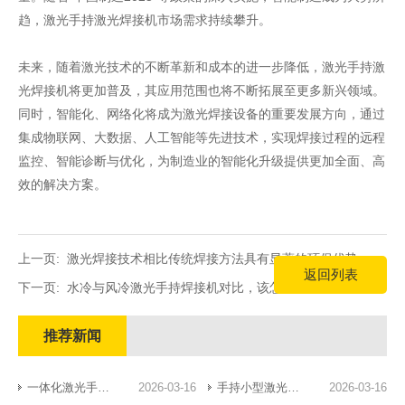
趋，激光手持激光焊接机市场需求持续攀升。
未来，随着激光技术的不断革新和成本的进一步降低，激光手持激
光焊接机将更加普及，其应用范围也将不断拓展至更多新兴领域。
同时，智能化、网络化将成为激光焊接设备的重要发展方向，通过
集成物联网、大数据、人工智能等先进技术，实现焊接过程的远程
监控、智能诊断与优化，为制造业的智能化升级提供更加全面、高
效的解决方案。
上一页:
激光焊接技术相比传统焊接方法具有显著的环保优势
返回列表
下一页:
水冷与风冷激光手持焊接机对比，该怎么选？
推荐新闻
一体化激光手持焊：焊接技术的革新突破
2026-03-16
​手持小型激光焊接机：精密制造的新利器
2026-03-16