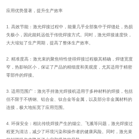
应用优势显著，提升生产效率
1. 高效节能：激光焊接过程中，能量几乎全部集中于焊缝处，热损
失极小，因此能耗远低于传统焊接方式。同时，激光焊接速度快，
大大缩短了生产周期，提高了整体生产效率。
2. 精准度高：激光束的聚焦特性使得焊接过程极其精确，焊缝宽度
窄，热影响区小，保证了产品的精细度和美观度，尤其适用于精密
零部件的焊接。
3. 适用范围广：激光手持激光焊接机适用于多种材料的焊接，包括
但不限于不锈钢、铝合金、钛合金等金属，以及部分非金属材料的
连接，极大地拓宽了应用范围。
4. 环保安全：相比传统焊接产生的烟尘、飞溅等问题，激光焊接过
程更为清洁，减少了环境污染和操作者的健康风险。同时，激光束