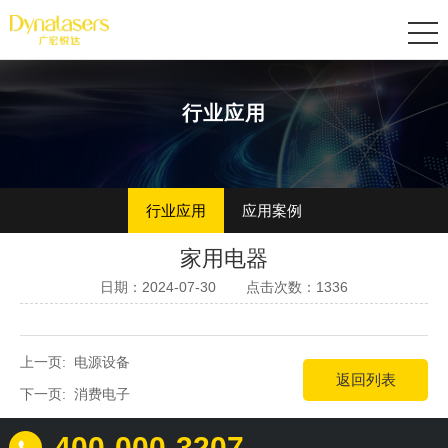
行业应用
行业应用
应用案例
家用电器
日期：2024-07-30
点击次数：1336
上一页:
电源设备
返回列表
下一页:
消费电子
400-000-3207