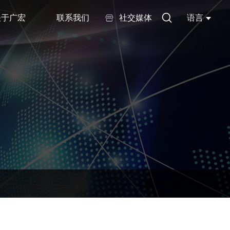
关于广宏
联系我们
社交媒体
语言