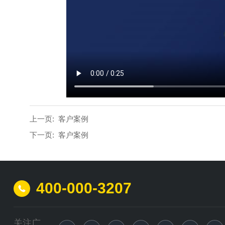
上一页:
客户案例
下一页:
客户案例
400-000-3207
关注广