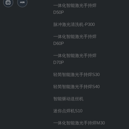
一体化智能激光手持焊
D50P
脉冲激光清洗机-P300
一体化智能激光手持焊
D60P
一体化智能激光手持焊
D70P
轻简智能激光手持焊S30
轻简智能激光手持焊S40
智能驱动送丝机
迷你点焊机S10
一体化智能激光手持焊M30