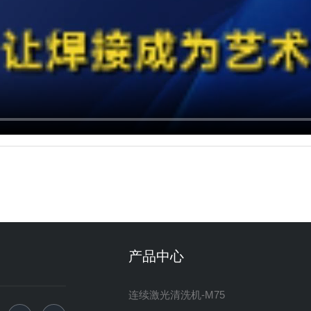
产品中心
连续激光清洗机-M75