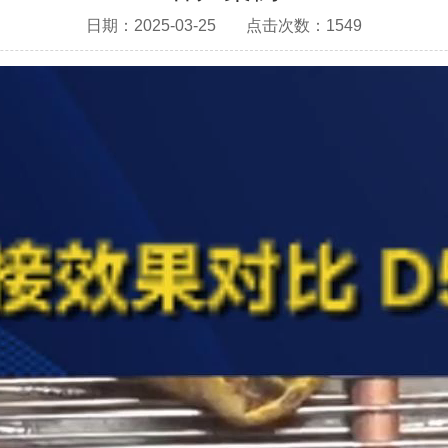
日期：2025-03-25
点击次数：1549