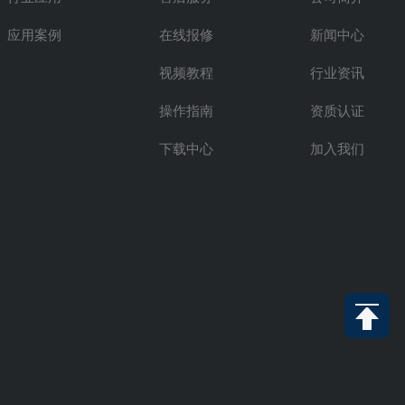
应用案例
在线报修
新闻中心
视频教程
行业资讯
操作指南
资质认证
下载中心
加入我们