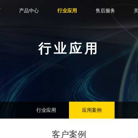
页
产品中心
行业应用
售后服务
行业应用
行业应用
应用案例
客户案例