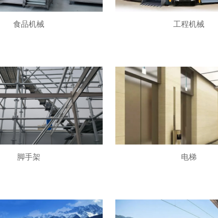
食品机械
工程机械
脚手架
电梯