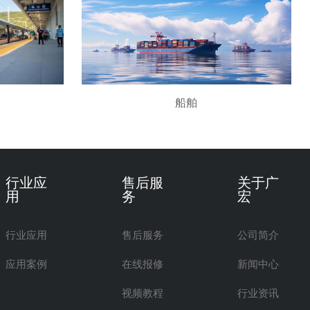
船舶
行业应
售后服
关于广
用
务
宏
行业应用
售后服务
公司简介
应用案例
在线报修
新闻中心
视频教程
行业资讯