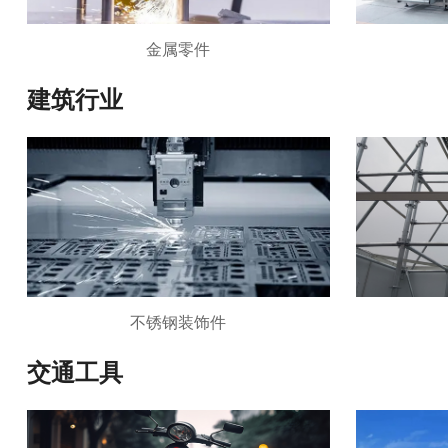
金属零件
建筑行业
不锈钢装饰件
交通工具