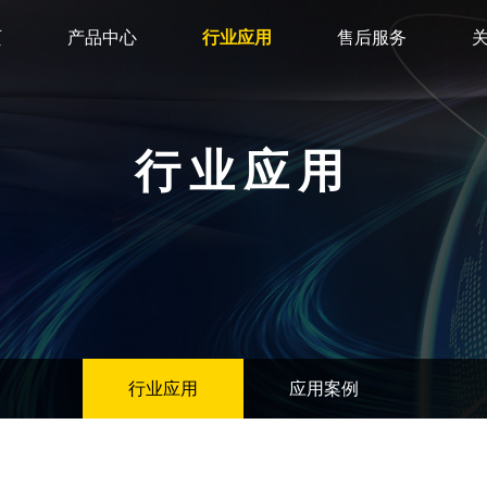
页
产品中心
行业应用
售后服务
行业应用
行业应用
应用案例