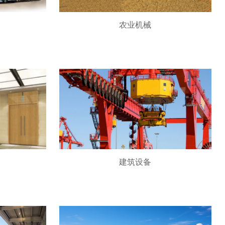
农业机械
建筑设备