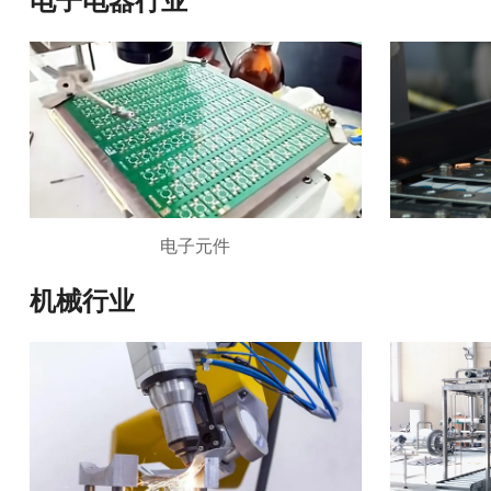
电子电器行业
电子元件
机械行业