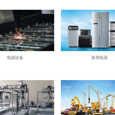
电源设备
家用电器