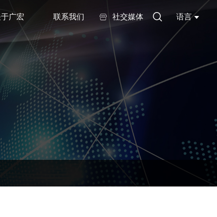
关于广宏
联系我们
社交媒体
语言