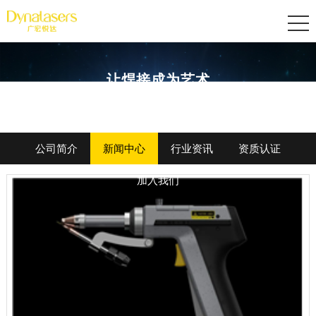
让焊接成为艺术
公司简介
新闻中心
行业资讯
资质认证
加入我们