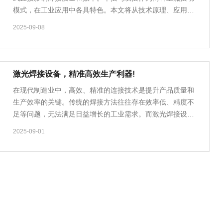
模式，在工业应用中各具特色。本文将从技术原理、应用场
景和工艺效果三个维度进行系统对比。一、技术原……
2025-09-08
激光焊接设备，精准高效生产利器!
在现代制造业中，高效、精准的连接技术是提升产品质量和
生产效率的关键。传统的焊接方法往往存在效率低、精度不
足等问题，无法满足日益增长的工业需求。而激光焊接设备
作为一种先进的连接技术，正逐渐成为各行各业的……
2025-09-01