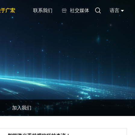
关于广宏
联系我们
社交媒体
语言
加入我们