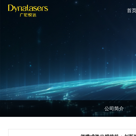
首
公司简介