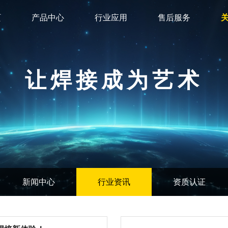
页
产品中心
行业应用
售后服务
让焊接成为艺术
新闻中心
行业资讯
资质认证