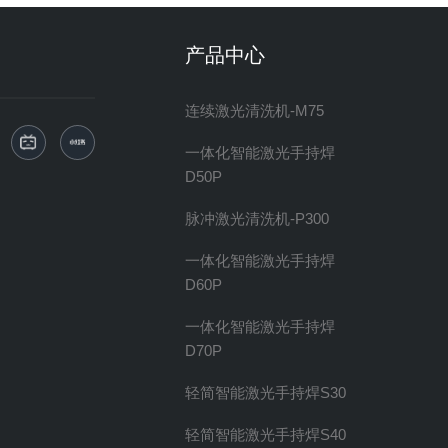
产品中心
连续激光清洗机-M75
一体化智能激光手持焊
D50P
脉冲激光清洗机-P300
一体化智能激光手持焊
D60P
一体化智能激光手持焊
D70P
轻简智能激光手持焊S30
轻简智能激光手持焊S40