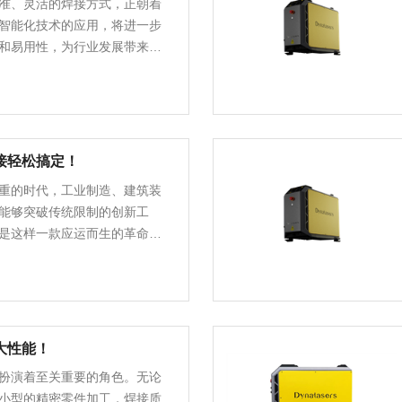
准、灵活的焊接方式，正朝着
智能化技术的应用，将进一步
和易用性，为行业发展带来新
化发展……
接轻松搞定！
重的时代，工业制造、建筑装
能够突破传统限制的创新工
是这样一款应运而生的革命性
度激光技术，将切割、……
大性能！
扮演着至关重要的角色。无论
小型的精密零件加工，焊接质