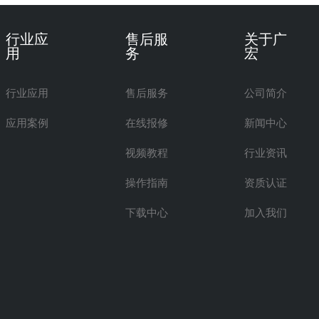
行业应
售后服
关于广
用
务
宏
行业应用
售后服务
公司简介
应用案例
在线报修
新闻中心
视频教程
行业资讯
操作指南
资质认证
下载中心
加入我们